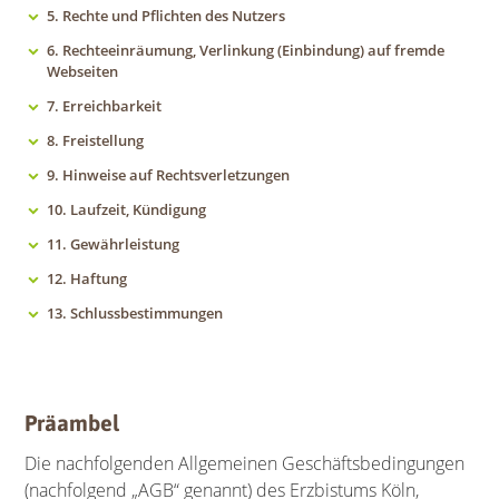
5. Rechte und Pflichten des Nutzers
6. Rechteeinräumung, Verlinkung (Einbindung) auf fremde
Webseiten
7. Erreichbarkeit
8. Freistellung
9. Hinweise auf Rechtsverletzungen
10. Laufzeit, Kündigung
11. Gewährleistung
12. Haftung
13. Schlussbestimmungen
Präambel
Die nachfolgenden Allgemeinen Geschäftsbedingungen
(nachfolgend „AGB“ genannt) des Erzbistums Köln,