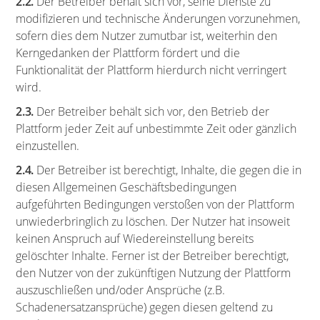
2.2.
Der Betreiber behält sich vor, seine Dienste zu
modifizieren und technische Änderungen vorzunehmen,
sofern dies dem Nutzer zumutbar ist, weiterhin den
Kerngedanken der Plattform fördert und die
Funktionalität der Plattform hierdurch nicht verringert
wird.
2.3.
Der Betreiber behält sich vor, den Betrieb der
Plattform jeder Zeit auf unbestimmte Zeit oder gänzlich
einzustellen.
2.4.
Der Betreiber ist berechtigt, Inhalte, die gegen die in
diesen Allgemeinen Geschäftsbedingungen
aufgeführten Bedingungen verstoßen von der Plattform
unwiederbringlich zu löschen. Der Nutzer hat insoweit
keinen Anspruch auf Wiedereinstellung bereits
gelöschter Inhalte. Ferner ist der Betreiber berechtigt,
den Nutzer von der zukünftigen Nutzung der Plattform
auszuschließen und/oder Ansprüche (z.B.
Schadenersatzansprüche) gegen diesen geltend zu