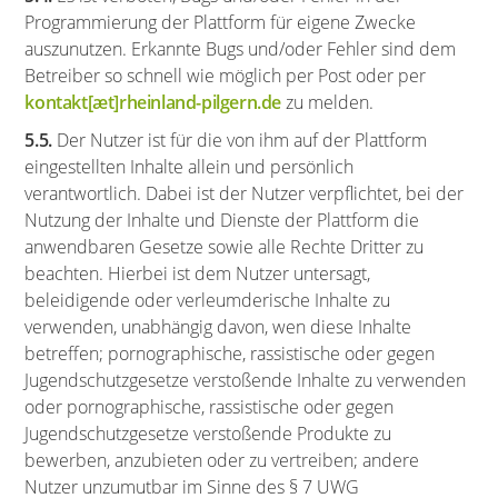
Programmierung der Plattform für eigene Zwecke
auszunutzen. Erkannte Bugs und/oder Fehler sind dem
Betreiber so schnell wie möglich per Post oder per
kontakt[æt]rheinland-pilgern.de
zu melden.
5.5.
Der Nutzer ist für die von ihm auf der Plattform
eingestellten Inhalte allein und persönlich
verantwortlich. Dabei ist der Nutzer verpflichtet, bei der
Nutzung der Inhalte und Dienste der Plattform die
anwendbaren Gesetze sowie alle Rechte Dritter zu
beachten. Hierbei ist dem Nutzer untersagt,
beleidigende oder verleumderische Inhalte zu
verwenden, unabhängig davon, wen diese Inhalte
betreffen; pornographische, rassistische oder gegen
Jugendschutzgesetze verstoßende Inhalte zu verwenden
oder pornographische, rassistische oder gegen
Jugendschutzgesetze verstoßende Produkte zu
bewerben, anzubieten oder zu vertreiben; andere
Nutzer unzumutbar im Sinne des § 7 UWG