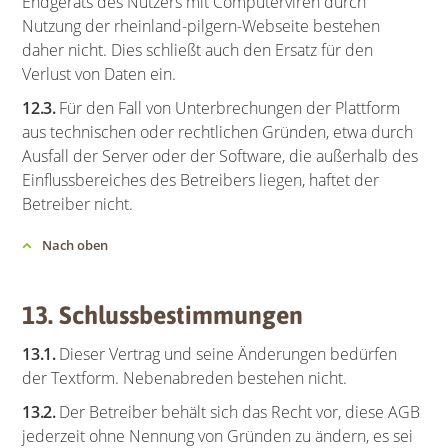
Endgeräts des Nutzers mit Computerviren durch
Nutzung der rheinland-pilgern-Webseite bestehen
daher nicht. Dies schließt auch den Ersatz für den
Verlust von Daten ein.
12.3.
Für den Fall von Unterbrechungen der Plattform
aus technischen oder rechtlichen Gründen, etwa durch
Ausfall der Server oder der Software, die außerhalb des
Einflussbereiches des Betreibers liegen, haftet der
Betreiber nicht.
Nach oben
13. Schlussbestimmungen
13.1.
Dieser Vertrag und seine Änderungen bedürfen
der Textform. Nebenabreden bestehen nicht.
13.2.
Der Betreiber behält sich das Recht vor, diese AGB
jederzeit ohne Nennung von Gründen zu ändern, es sei