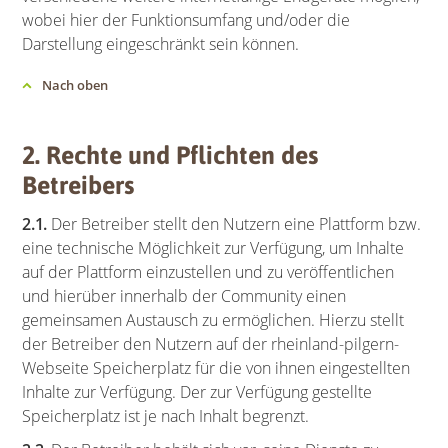
wobei hier der Funktionsumfang und/oder die
Darstellung eingeschränkt sein können.
Nach oben
2. Rechte und Pflichten des
Betreibers
2.1.
Der Betreiber stellt den Nutzern eine Plattform bzw.
eine technische Möglichkeit zur Verfügung, um Inhalte
auf der Plattform einzustellen und zu veröffentlichen
und hierüber innerhalb der Community einen
gemeinsamen Austausch zu ermöglichen. Hierzu stellt
der Betreiber den Nutzern auf der rheinland-pilgern-
Webseite Speicherplatz für die von ihnen eingestellten
Inhalte zur Verfügung. Der zur Verfügung gestellte
Speicherplatz ist je nach Inhalt begrenzt.