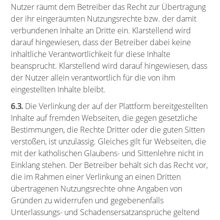
Nutzer räumt dem Betreiber das Recht zur Übertragung
der ihr eingeräumten Nutzungsrechte bzw. der damit
verbundenen Inhalte an Dritte ein. Klarstellend wird
darauf hingewiesen, dass der Betreiber dabei keine
inhaltliche Verantwortlichkeit für diese Inhalte
beansprucht. Klarstellend wird darauf hingewiesen, dass
der Nutzer allein verantwortlich für die von ihm
eingestellten Inhalte bleibt.
6.3.
Die Verlinkung der auf der Plattform bereitgestellten
Inhalte auf fremden Webseiten, die gegen gesetzliche
Bestimmungen, die Rechte Dritter oder die guten Sitten
verstoßen, ist unzulässig. Gleiches gilt für Webseiten, die
mit der katholischen Glaubens- und Sittenlehre nicht in
Einklang stehen. Der Betreiber behält sich das Recht vor,
die im Rahmen einer Verlinkung an einen Dritten
übertragenen Nutzungsrechte ohne Angaben von
Gründen zu widerrufen und gegebenenfalls
Unterlassungs- und Schadensersatzansprüche geltend