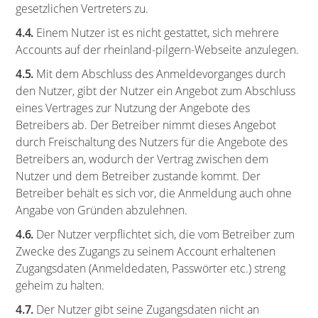
gesetzlichen Vertreters zu.
4.4.
Einem Nutzer ist es nicht gestattet, sich mehrere
Accounts auf der rheinland-pilgern-Webseite anzulegen.
4.5.
Mit dem Abschluss des Anmeldevorganges durch
den Nutzer, gibt der Nutzer ein Angebot zum Abschluss
eines Vertrages zur Nutzung der Angebote des
Betreibers ab. Der Betreiber nimmt dieses Angebot
durch Freischaltung des Nutzers für die Angebote des
Betreibers an, wodurch der Vertrag zwischen dem
Nutzer und dem Betreiber zustande kommt. Der
Betreiber behält es sich vor, die Anmeldung auch ohne
Angabe von Gründen abzulehnen.
4.6.
Der Nutzer verpflichtet sich, die vom Betreiber zum
Zwecke des Zugangs zu seinem Account erhaltenen
Zugangsdaten (Anmeldedaten, Passwörter etc.) streng
geheim zu halten.
4.7.
Der Nutzer gibt seine Zugangsdaten nicht an