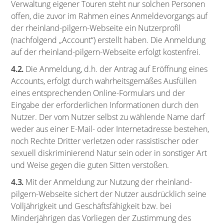
Verwaltung eigener Touren steht nur solchen Personen
offen, die zuvor im Rahmen eines Anmeldevorgangs auf
der rheinland-pilgern-Webseite ein Nutzerprofil
(nachfolgend „Account“) erstellt haben. Die Anmeldung
auf der rheinland-pilgern-Webseite erfolgt kostenfrei.
4.2.
Die Anmeldung, d.h. der Antrag auf Eröffnung eines
Accounts, erfolgt durch wahrheitsgemäßes Ausfüllen
eines entsprechenden Online-Formulars und der
Eingabe der erforderlichen Informationen durch den
Nutzer. Der vom Nutzer selbst zu wählende Name darf
weder aus einer E-Mail- oder Internetadresse bestehen,
noch Rechte Dritter verletzen oder rassistischer oder
sexuell diskriminierend Natur sein oder in sonstiger Art
und Weise gegen die guten Sitten verstoßen.
4.3.
Mit der Anmeldung zur Nutzung der rheinland-
pilgern-Webseite sichert der Nutzer ausdrücklich seine
Volljährigkeit und Geschäftsfähigkeit bzw. bei
Minderjährigen das Vorliegen der Zustimmung des