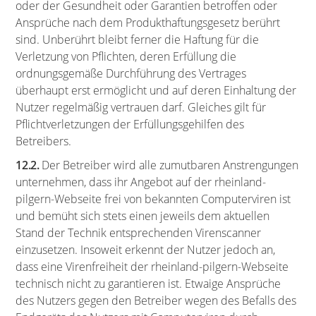
oder der Gesundheit oder Garantien betroffen oder
Ansprüche nach dem Produkthaftungsgesetz berührt
sind. Unberührt bleibt ferner die Haftung für die
Verletzung von Pflichten, deren Erfüllung die
ordnungsgemäße Durchführung des Vertrages
überhaupt erst ermöglicht und auf deren Einhaltung der
Nutzer regelmäßig vertrauen darf. Gleiches gilt für
Pflichtverletzungen der Erfüllungsgehilfen des
Betreibers.
12.2.
Der Betreiber wird alle zumutbaren Anstrengungen
unternehmen, dass ihr Angebot auf der rheinland-
pilgern-Webseite frei von bekannten Computerviren ist
und bemüht sich stets einen jeweils dem aktuellen
Stand der Technik entsprechenden Virenscanner
einzusetzen. Insoweit erkennt der Nutzer jedoch an,
dass eine Virenfreiheit der rheinland-pilgern-Webseite
technisch nicht zu garantieren ist. Etwaige Ansprüche
des Nutzers gegen den Betreiber wegen des Befalls des