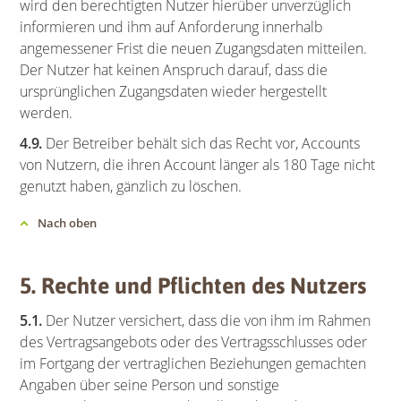
wird den berechtigten Nutzer hierüber unverzüglich
informieren und ihm auf Anforderung innerhalb
angemessener Frist die neuen Zugangsdaten mitteilen.
Der Nutzer hat keinen Anspruch darauf, dass die
ursprünglichen Zugangsdaten wieder hergestellt
werden.
4.9.
Der Betreiber behält sich das Recht vor, Accounts
von Nutzern, die ihren Account länger als 180 Tage nicht
genutzt haben, gänzlich zu löschen.
Nach oben
5. Rechte und Pflichten des Nutzers
5.1.
Der Nutzer versichert, dass die von ihm im Rahmen
des Vertragsangebots oder des Vertragsschlusses oder
im Fortgang der vertraglichen Beziehungen gemachten
Angaben über seine Person und sonstige