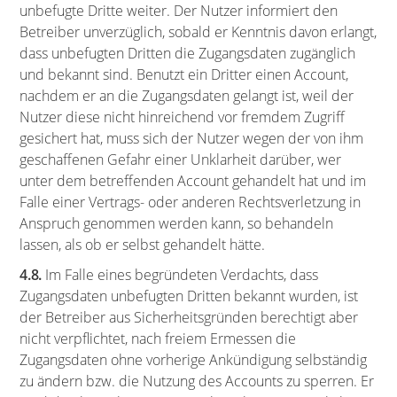
unbefugte Dritte weiter. Der Nutzer informiert den
Betreiber unverzüglich, sobald er Kenntnis davon erlangt,
dass unbefugten Dritten die Zugangsdaten zugänglich
und bekannt sind. Benutzt ein Dritter einen Account,
nachdem er an die Zugangsdaten gelangt ist, weil der
Nutzer diese nicht hinreichend vor fremdem Zugriff
gesichert hat, muss sich der Nutzer wegen der von ihm
geschaffenen Gefahr einer Unklarheit darüber, wer
unter dem betreffenden Account gehandelt hat und im
Falle einer Vertrags- oder anderen Rechtsverletzung in
Anspruch genommen werden kann, so behandeln
lassen, als ob er selbst gehandelt hätte.
4.8.
Im Falle eines begründeten Verdachts, dass
Zugangsdaten unbefugten Dritten bekannt wurden, ist
der Betreiber aus Sicherheitsgründen berechtigt aber
nicht verpflichtet, nach freiem Ermessen die
Zugangsdaten ohne vorherige Ankündigung selbständig
zu ändern bzw. die Nutzung des Accounts zu sperren. Er