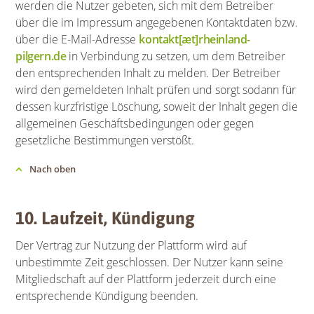
werden die Nutzer gebeten, sich mit dem Betreiber
über die im Impressum angegebenen Kontaktdaten bzw.
über die E-Mail-Adresse
kontakt[æt]rheinland-
pilgern.de
in Verbindung zu setzen, um dem Betreiber
den entsprechenden Inhalt zu melden. Der Betreiber
wird den gemeldeten Inhalt prüfen und sorgt sodann für
dessen kurzfristige Löschung, soweit der Inhalt gegen die
allgemeinen Geschäftsbedingungen oder gegen
gesetzliche Bestimmungen verstößt.
Nach oben
10. Laufzeit, Kündigung
Der Vertrag zur Nutzung der Plattform wird auf
unbestimmte Zeit geschlossen. Der Nutzer kann seine
Mitgliedschaft auf der Plattform jederzeit durch eine
entsprechende Kündigung beenden.