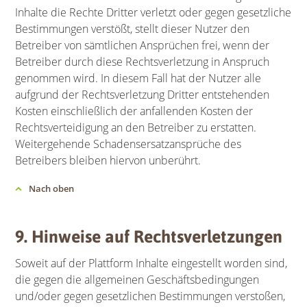
Inhalte die Rechte Dritter verletzt oder gegen gesetzliche
Bestimmungen verstößt, stellt dieser Nutzer den
Betreiber von sämtlichen Ansprüchen frei, wenn der
Betreiber durch diese Rechtsverletzung in Anspruch
genommen wird. In diesem Fall hat der Nutzer alle
aufgrund der Rechtsverletzung Dritter entstehenden
Kosten einschließlich der anfallenden Kosten der
Rechtsverteidigung an den Betreiber zu erstatten.
Weitergehende Schadensersatzansprüche des
Betreibers bleiben hiervon unberührt.
Nach oben
9. Hinweise auf Rechtsverletzungen
Soweit auf der Plattform Inhalte eingestellt worden sind,
die gegen die allgemeinen Geschäftsbedingungen
und/oder gegen gesetzlichen Bestimmungen verstoßen,