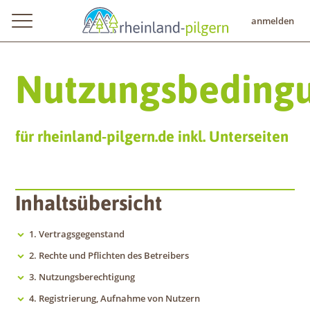
anmelden
Nutzungsbeding
für rheinland-pilgern.de inkl. Unterseiten
Inhaltsübersicht
1. Vertragsgegenstand
2. Rechte und Pflichten des Betreibers
3. Nutzungsberechtigung
4. Registrierung, Aufnahme von Nutzern