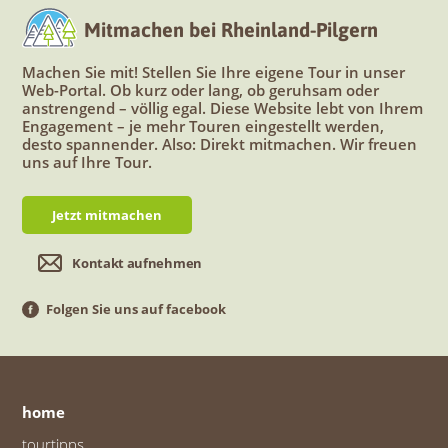
Mitmachen bei Rheinland-Pilgern
Machen Sie mit! Stellen Sie Ihre eigene Tour in unser
Web-Portal. Ob kurz oder lang, ob geruhsam oder
anstrengend – völlig egal. Diese Website lebt von Ihrem
Engagement – je mehr Touren eingestellt werden,
desto spannender. Also: Direkt mitmachen. Wir freuen
uns auf Ihre Tour.
Jetzt mitmachen
Kontakt aufnehmen
Folgen Sie uns auf facebook
home
tourtipps