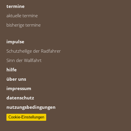
termine
aktuelle termine
bisherige termine
impulse
Schutzheilige der Radfahrer
Sinn der Wallfahrt
hilfe
über uns
impressum
datenschutz
nutzungsbedingungen
Cookie-Einstellungen