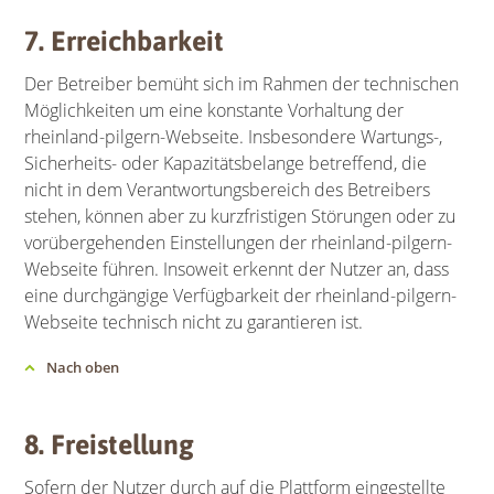
7. Erreichbarkeit
Der Betreiber bemüht sich im Rahmen der technischen
Möglichkeiten um eine konstante Vorhaltung der
rheinland-pilgern-Webseite. Insbesondere Wartungs-,
Sicherheits- oder Kapazitätsbelange betreffend, die
nicht in dem Verantwortungsbereich des Betreibers
stehen, können aber zu kurzfristigen Störungen oder zu
vorübergehenden Einstellungen der rheinland-pilgern-
Webseite führen. Insoweit erkennt der Nutzer an, dass
eine durchgängige Verfügbarkeit der rheinland-pilgern-
Webseite technisch nicht zu garantieren ist.
Nach oben
8. Freistellung
Sofern der Nutzer durch auf die Plattform eingestellte