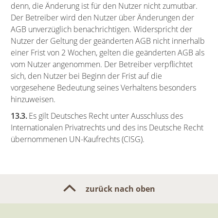
denn, die Änderung ist für den Nutzer nicht zumutbar.
Der Betreiber wird den Nutzer über Änderungen der
AGB unverzüglich benachrichtigen. Widerspricht der
Nutzer der Geltung der geänderten AGB nicht innerhalb
einer Frist von 2 Wochen, gelten die geänderten AGB als
vom Nutzer angenommen. Der Betreiber verpflichtet
sich, den Nutzer bei Beginn der Frist auf die
vorgesehene Bedeutung seines Verhaltens besonders
hinzuweisen.
13.3.
Es gilt Deutsches Recht unter Ausschluss des
Internationalen Privatrechts und des ins Deutsche Recht
übernommenen UN-Kaufrechts (CISG).
zurück nach oben