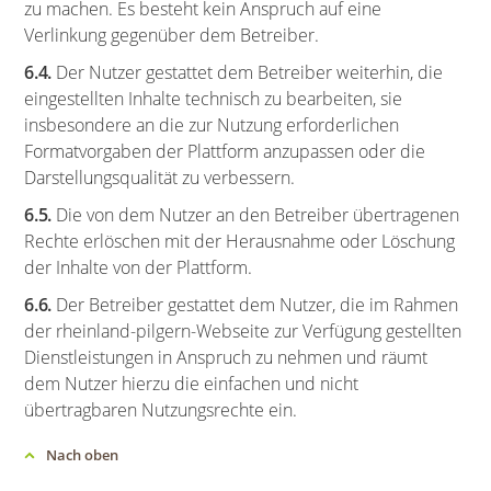
zu machen. Es besteht kein Anspruch auf eine
Verlinkung gegenüber dem Betreiber.
6.4.
Der Nutzer gestattet dem Betreiber weiterhin, die
eingestellten Inhalte technisch zu bearbeiten, sie
insbesondere an die zur Nutzung erforderlichen
Formatvorgaben der Plattform anzupassen oder die
Darstellungsqualität zu verbessern.
6.5.
Die von dem Nutzer an den Betreiber übertragenen
Rechte erlöschen mit der Herausnahme oder Löschung
der Inhalte von der Plattform.
6.6.
Der Betreiber gestattet dem Nutzer, die im Rahmen
der rheinland-pilgern-Webseite zur Verfügung gestellten
Dienstleistungen in Anspruch zu nehmen und räumt
dem Nutzer hierzu die einfachen und nicht
übertragbaren Nutzungsrechte ein.
Nach oben