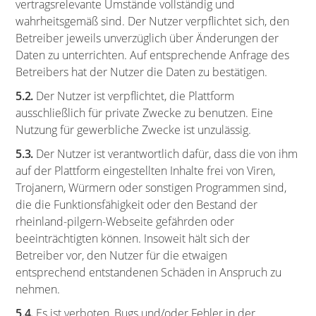
vertragsrelevante Umstände vollständig und
wahrheitsgemäß sind. Der Nutzer verpflichtet sich, den
Betreiber jeweils unverzüglich über Änderungen der
Daten zu unterrichten. Auf entsprechende Anfrage des
Betreibers hat der Nutzer die Daten zu bestätigen.
5.2.
Der Nutzer ist verpflichtet, die Plattform
ausschließlich für private Zwecke zu benutzen. Eine
Nutzung für gewerbliche Zwecke ist unzulässig.
5.3.
Der Nutzer ist verantwortlich dafür, dass die von ihm
auf der Plattform eingestellten Inhalte frei von Viren,
Trojanern, Würmern oder sonstigen Programmen sind,
die die Funktionsfähigkeit oder den Bestand der
rheinland-pilgern-Webseite gefährden oder
beeinträchtigten können. Insoweit hält sich der
Betreiber vor, den Nutzer für die etwaigen
entsprechend entstandenen Schäden in Anspruch zu
nehmen.
5.4.
Es ist verboten, Bugs und/oder Fehler in der