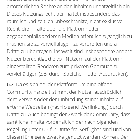
erforderlichen Rechte an den Inhalten unentgeltlich ein.
Dieses Nutzungsrecht beinhaltet insbesondere das
räumlich und zeitlich unbeschränkte, nicht-exklusive
Recht, die Inhalte über die Plattform oder
gegebenenfalls anderen Medien öffentlich zugänglich zu
machen, sie zu vervielfältigen, zu verbreiten und an
Dritte zu übertragen. Insoweit sind insbesondere andere
Nutzer berechtigt, die von Nutzern auf der Plattform
eingestellten Geodaten zum privaten Gebrauch zu
vervielfältigen (z.B. durch Speichern oder Ausdrucken).
6.2.
Da es sich bei der Plattform um eine offene
Community handelt, stimmt der Nutzer ausdrücklich
dem Verweis oder der Einbindung seiner Inhalte auf
externe Webseiten (nachfolgend „Verlinkung“) durch
Dritte zu. Auch bedingt der Zweck der Community, dass
sämtliche Inhalte vorbehaltlich der nachfolgenden
Regelung unter 6.3 für Dritte frei verfügbar sind und von
diesen für eigene Zwecke genutzt werden können. Der