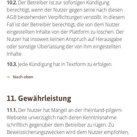
10.2.
Der Betreiber ist zur sofortigen Kündigung
berechtigt, wenn der Nutzer gegen seine nach diesen
AGB bestehenden Verpflichtungen verstößt. In diesem
Fall ist der Betreiber berechtigt, die von dem Nutzer
eingestellten Inhalte von der Plattform zu löschen. Der
Nutzer hat insoweit keinen Anspruch auf Herausgabe
oder sonstige Überlassung der von ihm eingestellten
Inhalte.
10.3.
Jede Kündigung hat in Textform zu erfolgen.
Nach oben
11. Gewährleistung
11.1.
Der Nutzer hat Mängel an der rheinland-pilgern-
Webseite unverzüglich nach deren Kenntnisnahme
schriftlich gegenüber dem Betreiber zu rügen. Zu
Beweissicherungszwecken wird dem Nutzer empfohlen,