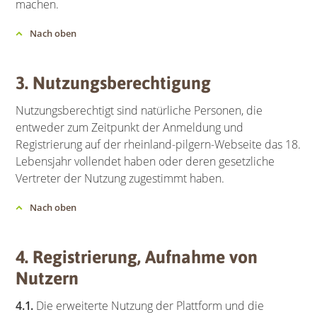
machen.
Nach oben
3. Nutzungsberechtigung
Nutzungsberechtigt sind natürliche Personen, die
entweder zum Zeitpunkt der Anmeldung und
Registrierung auf der rheinland-pilgern-Webseite das 18.
Lebensjahr vollendet haben oder deren gesetzliche
Vertreter der Nutzung zugestimmt haben.
Nach oben
4. Registrierung, Aufnahme von
Nutzern
4.1.
Die erweiterte Nutzung der Plattform und die