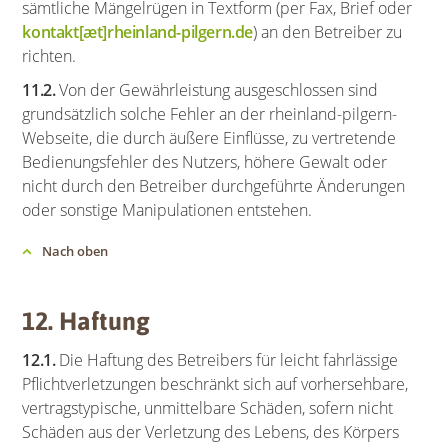
sämtliche Mängelrügen in Textform (per Fax, Brief oder
kontakt[æt]rheinland-pilgern.de
) an den Betreiber zu
richten.
11.2.
Von der Gewährleistung ausgeschlossen sind
grundsätzlich solche Fehler an der rheinland-pilgern-
Webseite, die durch äußere Einflüsse, zu vertretende
Bedienungsfehler des Nutzers, höhere Gewalt oder
nicht durch den Betreiber durchgeführte Änderungen
oder sonstige Manipulationen entstehen.
Nach oben
12. Haftung
12.1.
Die Haftung des Betreibers für leicht fahrlässige
Pflichtverletzungen beschränkt sich auf vorhersehbare,
vertragstypische, unmittelbare Schäden, sofern nicht
Schäden aus der Verletzung des Lebens, des Körpers