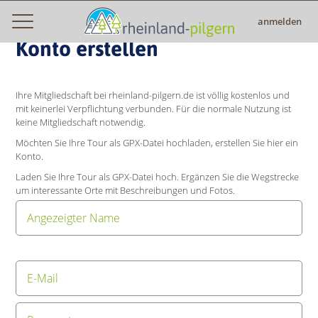
anmelden
Konto erstellen
Ihre Mitgliedschaft bei rheinland-pilgern.de ist völlig kostenlos und
mit keinerlei Verpflichtung verbunden. Für die normale Nutzung ist
keine Mitgliedschaft notwendig.
Möchten Sie Ihre Tour als GPX-Datei hochladen, erstellen Sie hier ein
Konto.
Laden Sie Ihre Tour als GPX-Datei hoch. Ergänzen Sie die Wegstrecke
um interessante Orte mit Beschreibungen und Fotos.