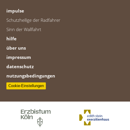
impulse
Schutzheilige der Radfahrer
Sinn der Wallfahrt
hilfe
über uns
impressum
datenschutz
nutzungsbedingungen
Cookie-Einstellungen