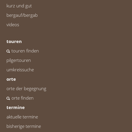
kurz und gut
bergauf/bergab
videos
touren
touren finden
pilgertouren
umkreissuche
orte
orte der begegnung
orte finden
termine
aktuelle termine
bisherige termine