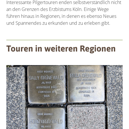
Interessante Pilgertouren enden selbstverständlich nicht
an den Grenzen des Erzbistums Köln. Einige Wege
führen hinaus in Regionen, in denen es ebenso Neues
und Spannendes zu erkunden und zu erleben gibt.
Touren in weiteren Regionen