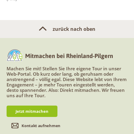
zurück nach oben
Mitmachen bei Rheinland-Pilgern
Machen Sie mit! Stellen Sie Ihre eigene Tour in unser
Web-Portal. Ob kurz oder lang, ob geruhsam oder
anstrengend – völlig egal. Diese Website lebt von Ihrem
Engagement – je mehr Touren eingestellt werden,
desto spannender. Also: Direkt mitmachen. Wir freuen
uns auf Ihre Tour.
Jetzt mitmachen
Kontakt aufnehmen