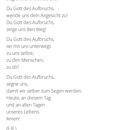
Du Gott des Aufbruchs,
wende uns dein Angesicht zu!
Du Gott des Aufbruchs,
zeige uns den Weg!
Du Gott des Aufbruchs,
sei mit uns unterwegs
zu uns selbst,
zu den Menschen,
zu dir!
Du Gott des Aufbruchs,
segne uns,
damit wir selber zum Segen werden.
Heute, an diesem Tag
und an allen Tagen
unseres Lebens.
Amen!
(F.R.)