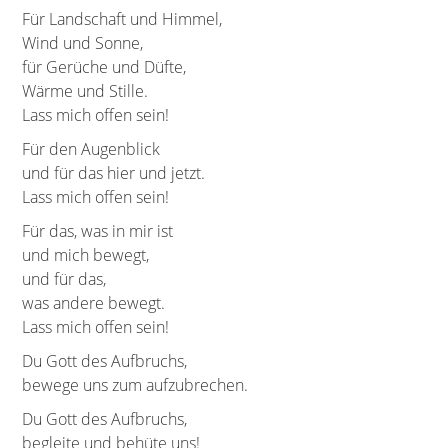
Für Landschaft und Himmel,
Wind und Sonne,
für Gerüche und Düfte,
Wärme und Stille.
Lass mich offen sein!
Für den Augenblick
und für das hier und jetzt.
Lass mich offen sein!
Für das, was in mir ist
und mich bewegt,
und für das,
was andere bewegt.
Lass mich offen sein!
Du Gott des Aufbruchs,
bewege uns zum aufzubrechen.
Du Gott des Aufbruchs,
begleite und behüte uns!