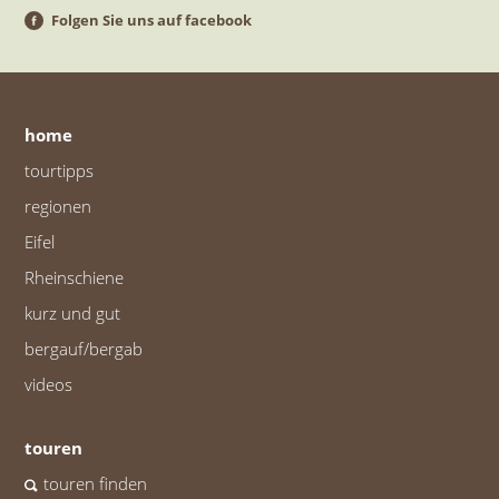
Folgen Sie uns auf facebook
home
tourtipps
regionen
Eifel
Rheinschiene
kurz und gut
bergauf/bergab
videos
touren
touren finden