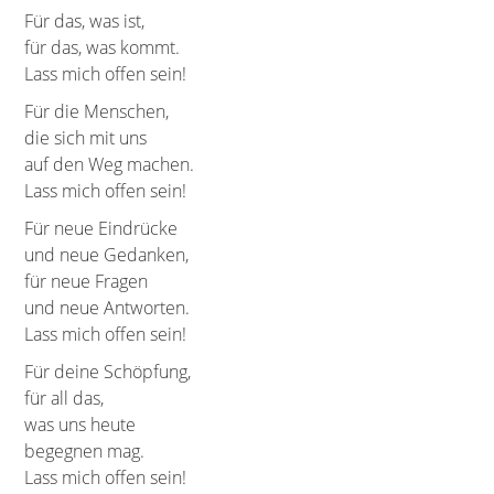
Für das, was ist,
für das, was kommt.
Lass mich offen sein!
Für die Menschen,
die sich mit uns
auf den Weg machen.
Lass mich offen sein!
Für neue Eindrücke
und neue Gedanken,
für neue Fragen
und neue Antworten.
Lass mich offen sein!
Für deine Schöpfung,
für all das,
was uns heute
begegnen mag.
Lass mich offen sein!