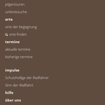
pilgertouren
umkreissuche
orte
orte der begegnung
orte finden
termine
aktuelle termine
bisherige termine
impulse
Schutzheilige der Radfahrer
Sinn der Wallfahrt
hilfe
über uns