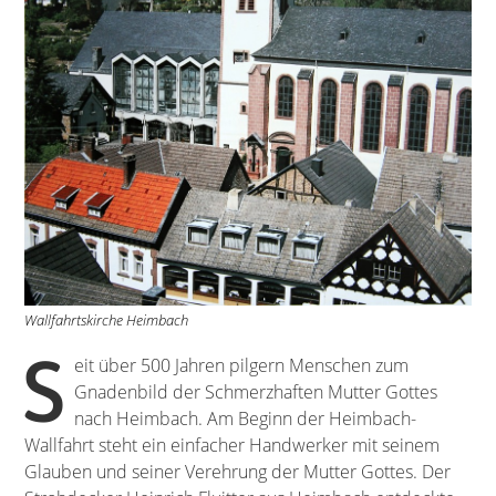
Wallfahrtskirche Heimbach
S
eit über 500 Jahren pilgern Menschen zum
Gnadenbild der Schmerzhaften Mutter Gottes
nach Heimbach. Am Beginn der Heimbach-
Wallfahrt steht ein einfacher Handwerker mit seinem
Glauben und seiner Verehrung der Mutter Gottes. Der