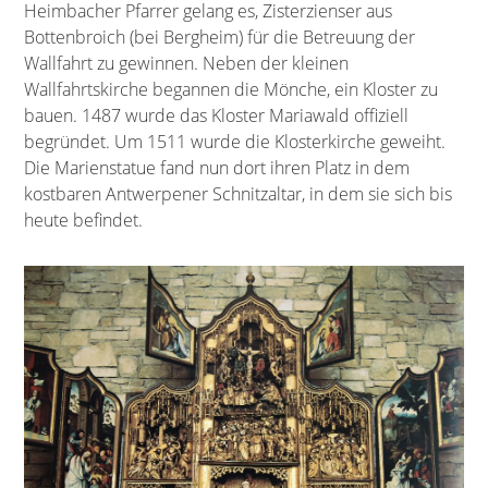
Heimbacher Pfarrer gelang es, Zisterzienser aus
Bottenbroich (bei Bergheim) für die Betreuung der
Wallfahrt zu gewinnen. Neben der kleinen
Wallfahrtskirche begannen die Mönche, ein Kloster zu
bauen. 1487 wurde das Kloster Mariawald offiziell
begründet. Um 1511 wurde die Klosterkirche geweiht.
Die Marienstatue fand nun dort ihren Platz in dem
kostbaren Antwerpener Schnitzaltar, in dem sie sich bis
heute befindet.