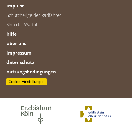
impulse
Schutzheilige der Radfahrer
Sinn der Wallfahrt
hilfe
über uns
impressum
datenschutz
nutzungsbedingungen
Cookie-Einstellungen