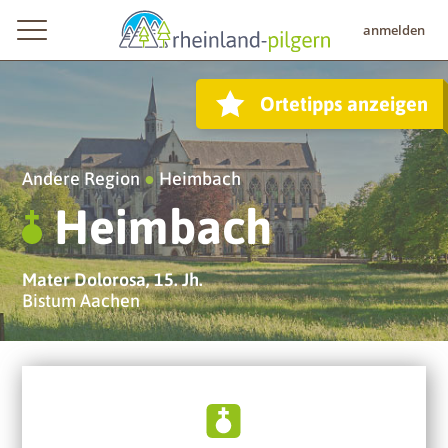
anmelden
Ortetipps anzeigen
Andere Region
●
Heimbach
Heimbach
Mater Dolorosa, 15. Jh.
Bistum Aachen