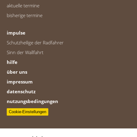
aktuelle termine
bisherige termine
impulse
Schutzheilige der Radfahrer
Sinn der Wallfahrt
hilfe
über uns
impressum
datenschutz
nutzungsbedingungen
Cookie-Einstellungen