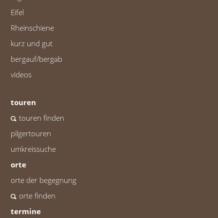
Eifel
Rheinschiene
kurz und gut
bergauf/bergab
videos
touren
touren finden
pilgertouren
umkreissuche
orte
orte der begegnung
orte finden
termine