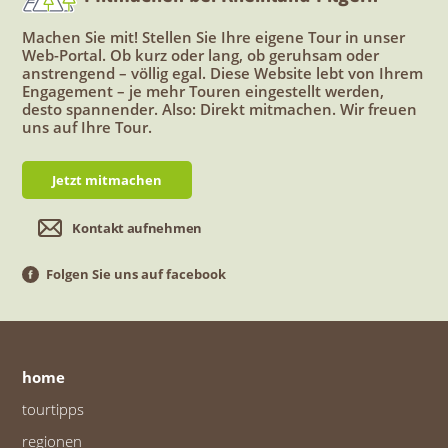
Machen Sie mit! Stellen Sie Ihre eigene Tour in unser
Web-Portal. Ob kurz oder lang, ob geruhsam oder
anstrengend – völlig egal. Diese Website lebt von Ihrem
Engagement – je mehr Touren eingestellt werden,
desto spannender. Also: Direkt mitmachen. Wir freuen
uns auf Ihre Tour.
Jetzt mitmachen
Kontakt aufnehmen
Folgen Sie uns auf facebook
home
tourtipps
regionen