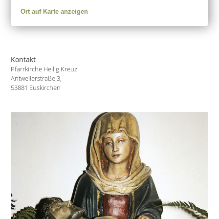
Ort auf Karte anzeigen
Kontakt
Pfarrkirche Heilig Kreuz
Antweilerstraße 3,
53881 Euskirchen