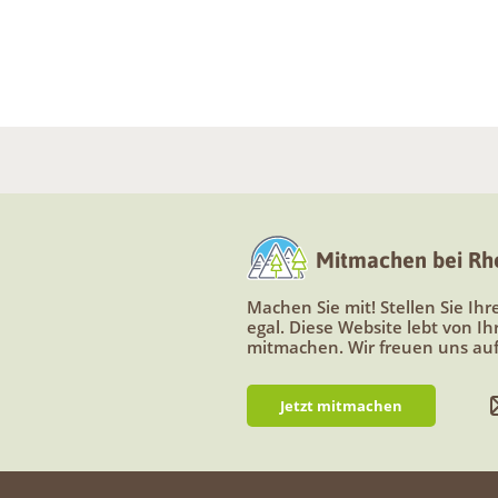
Mitmachen bei Rhe
Machen Sie mit! Stellen Sie Ih
egal. Diese Website lebt von I
mitmachen. Wir freuen uns auf
Jetzt mitmachen