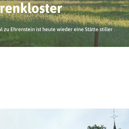
renkloster
 zu Ehrenstein ist heute wieder eine Stätte stiller