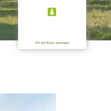
Ort auf Karte anzeigen