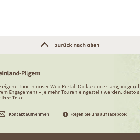
zurück nach oben
inland-Pilgern
re eigene Tour in unser Web-Portal. Ob kurz oder lang, ob ger
hrem Engagement – je mehr Touren eingestellt werden, desto s
 Ihre Tour.
Kontakt aufnehmen
Folgen Sie uns auf facebook