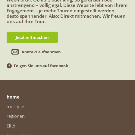
anstrengend – völlig egal. Diese Website lebt von Ihrem
Engagement – je mehr Touren eingestellt werden,
desto spannender. Also: Direkt mitmachen. Wir freuen
uns auf Ihre Tour.
Jetzt mitmachen
Kontakt aufnehmen
Folgen Sie uns auf facebook
home
tourtipps
regionen
Eifel