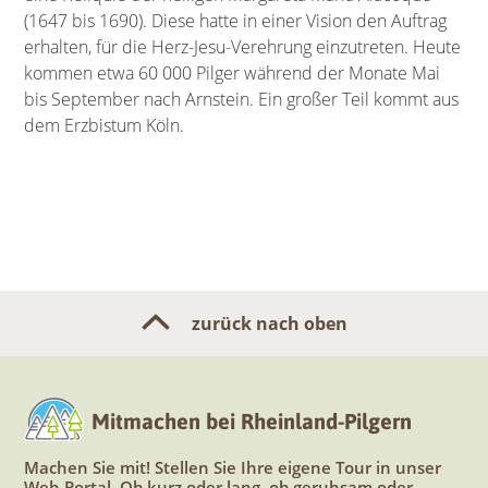
(1647 bis 1690). Diese hatte in einer Vision den Auftrag
erhalten, für die Herz-Jesu-Verehrung einzutreten. Heute
kommen etwa 60 000 Pilger während der Monate Mai
bis September nach Arnstein. Ein großer Teil kommt aus
dem Erzbistum Köln.
zurück nach oben
Mitmachen bei Rheinland-Pilgern
Machen Sie mit! Stellen Sie Ihre eigene Tour in unser
Web-Portal. Ob kurz oder lang, ob geruhsam oder