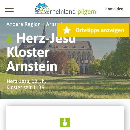
anmelden
Andere Region
●
Arnstein
Ortetipps anzeigen
Herz-Jesu
Kloster
Arnstein
Herz-Jesu, 12. Jh.
Kloster seit 1139