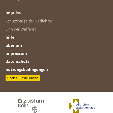
impulse
Schutzheilige der Radfahrer
Sinn der Wallfahrt
hilfe
über uns
impressum
datenschutz
nutzungsbedingungen
Cookie-Einstellungen