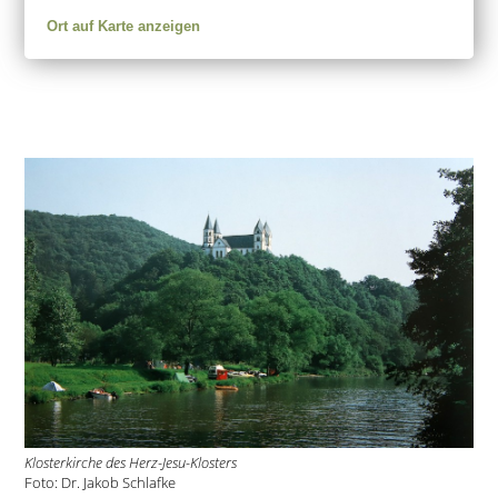
Ort auf Karte anzeigen
Klosterkirche des Herz-Jesu-Klosters
Foto: Dr. Jakob Schlafke