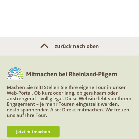
zurück nach oben
Mitmachen bei Rheinland-Pilgern
Machen Sie mit! Stellen Sie Ihre eigene Tour in unser
Web-Portal. Ob kurz oder lang, ob geruhsam oder
anstrengend – völlig egal. Diese Website lebt von Ihrem
Engagement – je mehr Touren eingestellt werden,
desto spannender. Also: Direkt mitmachen. Wir freuen
uns auf Ihre Tour.
Jetzt mitmachen