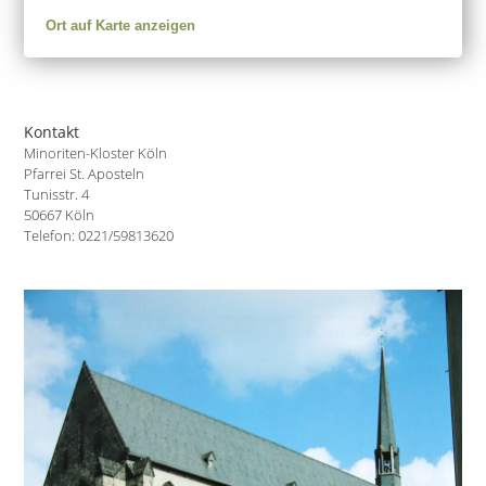
Ort auf Karte anzeigen
Kontakt
Minoriten-Kloster Köln
Pfarrei St. Aposteln
Tunisstr. 4
50667 Köln
Telefon: 0221/59813620