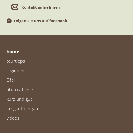
Kontakt aufnehmen
Folgen Sie uns auf facebook
home
tourtipps
regionen
Eifel
Rheinschiene
kurz und gut
bergauf/bergab
videos