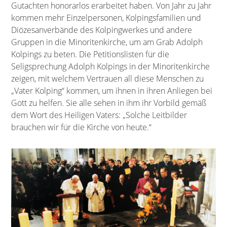
Gutachten honorarlos erarbeitet haben. Von Jahr zu Jahr
kommen mehr Einzelpersonen, Kolpingsfamilien und
Diözesanverbände des Kolpingwerkes und andere
Gruppen in die Minoritenkirche, um am Grab Adolph
Kolpings zu beten. Die Petitionslisten für die
Seligsprechung Adolph Kolpings in der Minoritenkirche
zeigen, mit welchem Vertrauen all diese Menschen zu
„Vater Kolping“ kommen, um ihnen in ihren Anliegen bei
Gott zu helfen. Sie alle sehen in ihm ihr Vorbild gemäß
dem Wort des Heiligen Vaters: „Solche Leitbilder
brauchen wir für die Kirche von heute.“