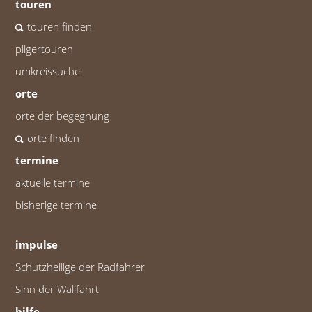
touren
touren finden
pilgertouren
umkreissuche
orte
orte der begegnung
orte finden
termine
aktuelle termine
bisherige termine
impulse
Schutzheilige der Radfahrer
Sinn der Wallfahrt
hilfe