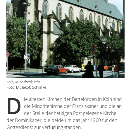
Köln, Minoritenkirche
Foto: Dr. Jakob Schlafke
D
ie ältesten Kirchen der Bettelorden in Köln sind
die Minoritenirche der Franziskaner und die an
der Stelle der heutigen Post gelegene Kirche
der Dominikaner, die beide um das Jahr 1260 für den
Gottesdienst zur Verfügung standen.