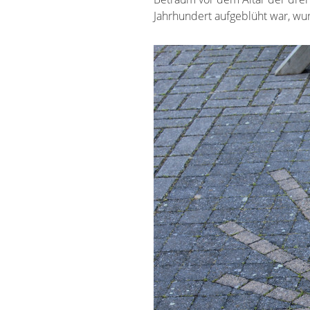
Jahrhundert aufgeblüht war, wu