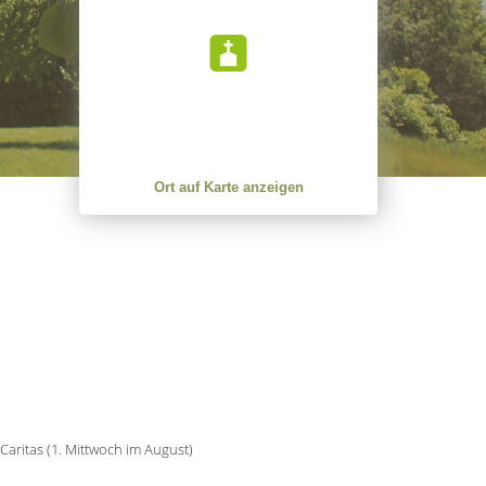
Ort auf Karte anzeigen
aritas (1. Mittwoch im August)