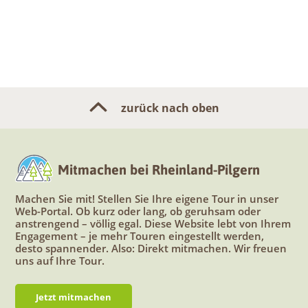
zurück nach oben
Mitmachen bei Rheinland-Pilgern
Machen Sie mit! Stellen Sie Ihre eigene Tour in unser
Web-Portal. Ob kurz oder lang, ob geruhsam oder
anstrengend – völlig egal. Diese Website lebt von Ihrem
Engagement – je mehr Touren eingestellt werden,
desto spannender. Also: Direkt mitmachen. Wir freuen
uns auf Ihre Tour.
Jetzt mitmachen