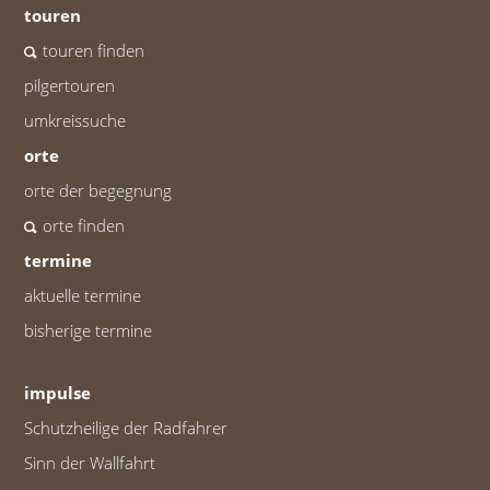
touren
touren finden
pilgertouren
umkreissuche
orte
orte der begegnung
orte finden
termine
aktuelle termine
bisherige termine
impulse
Schutzheilige der Radfahrer
Sinn der Wallfahrt