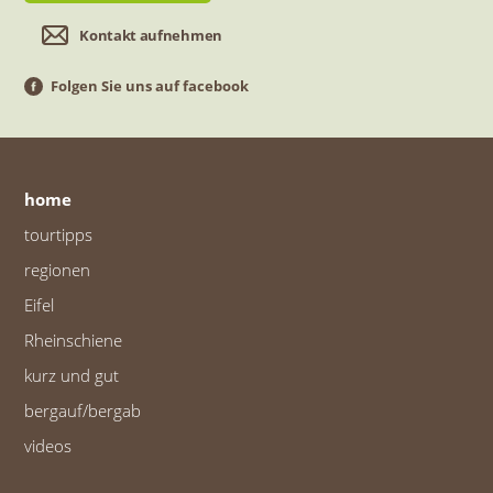
Kontakt aufnehmen
Folgen Sie uns auf facebook
home
tourtipps
regionen
Eifel
Rheinschiene
kurz und gut
bergauf/bergab
videos